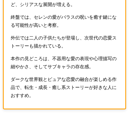
ど、シリアスな展開が増える。
終盤では、セレンの愛がバラスの呪いを癒す鍵にな
る可能性が高いと考察。
外伝では二人の子供たちが登場し、次世代の恋愛ス
トーリーも描かれている。
本作の見どころは、不器用な愛の表現や心理描写の
細やかさ、そしてサブキャラの存在感。
ダークな世界観とピュアな恋愛の融合が楽しめる作
品で、転生・成長・癒し系ストーリーが好きな人に
おすすめ。