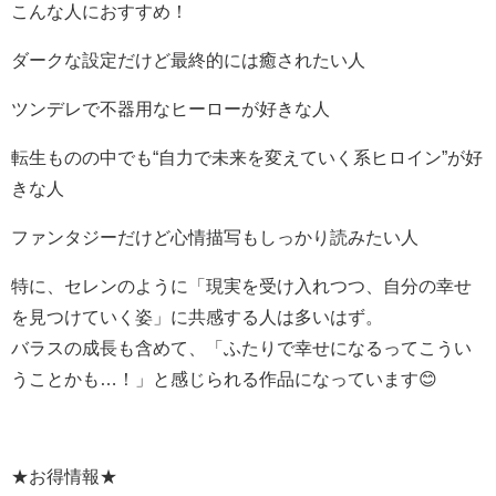
こんな人におすすめ！
ダークな設定だけど最終的には癒されたい人
ツンデレで不器用なヒーローが好きな人
転生ものの中でも“自力で未来を変えていく系ヒロイン”が好
きな人
ファンタジーだけど心情描写もしっかり読みたい人
特に、セレンのように「現実を受け入れつつ、自分の幸せ
を見つけていく姿」に共感する人は多いはず。
バラスの成長も含めて、「ふたりで幸せになるってこうい
うことかも…！」と感じられる作品になっています😊
★お得情報★