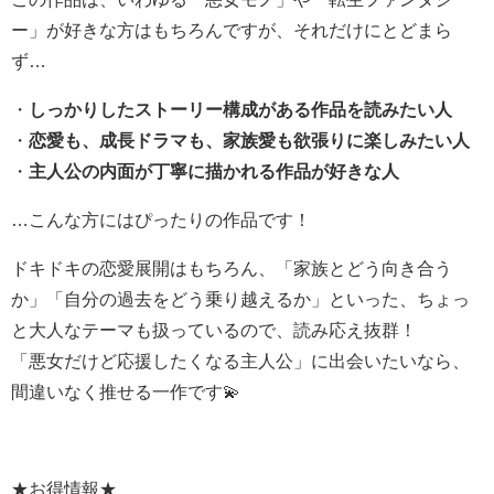
ー」が好きな方はもちろんですが、それだけにとどまら
ず…
・
しっかりしたストーリー構成がある作品を読みたい人
・
恋愛も、成長ドラマも、家族愛も欲張りに楽しみたい人
・
主人公の内面が丁寧に描かれる作品が好きな人
…こんな方にはぴったりの作品です！
ドキドキの恋愛展開はもちろん、「家族とどう向き合う
か」「自分の過去をどう乗り越えるか」といった、ちょっ
と大人なテーマも扱っているので、読み応え抜群！
「悪女だけど応援したくなる主人公」に出会いたいなら、
間違いなく推せる一作です💫
★お得情報★