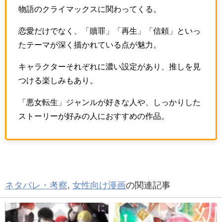
物語のクライマックスに関わってくる。
恋愛だけでなく、「贖罪」「再生」「信頼」といっ
たテーマが深く描かれている点が魅力。
キャラクターそれぞれに濃い設定があり、推しを見
つける楽しみもあり。
「悪女転生」ジャンルが好きな人や、しっかりした
ストーリーが好みの人におすすめの作品。
ネタバレ・考察
,
女性向け漫画
の関連記事