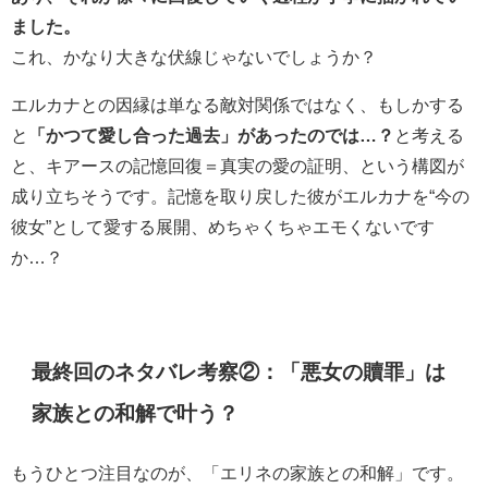
ました。
これ、かなり大きな伏線じゃないでしょうか？
エルカナとの因縁は単なる敵対関係ではなく、もしかする
と
「かつて愛し合った過去」があったのでは…？
と考える
と、キアースの記憶回復＝真実の愛の証明、という構図が
成り立ちそうです。記憶を取り戻した彼がエルカナを“今の
彼女”として愛する展開、めちゃくちゃエモくないです
か…？
最終回のネタバレ考察②：「悪女の贖罪」は
家族との和解で叶う？
もうひとつ注目なのが、「エリネの家族との和解」です。