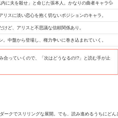
以内に夫を殺せ」と命じた張本人。かなりの曲者キャラ💦
アリスに淡い恋心を抱く切ないポジションのキャラ。
だけど、アリスと不思議な信頼関係あり。
ン。中盤から登場し、権力争いに巻き込まれていく。
み合っていくので、「次はどうなるの!?」と読む手が止
ダークでスリリングな展開。でも、読み進めるうちにどん