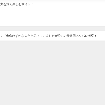
魅力を深く楽しむサイト！
？「余命わずかな夫だと思っていましたが!?」の最終回ネタバレ考察！