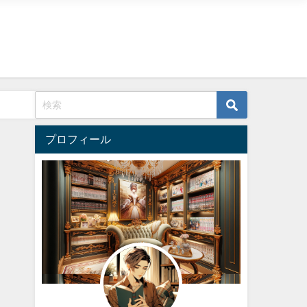
プロフィール