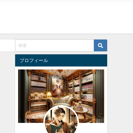
プロフィール