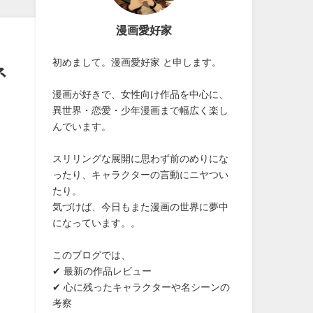
漫画愛好家
初めまして。漫画愛好家 と申します。
ネ
漫画が好きで、女性向け作品を中心に、
異世界・恋愛・少年漫画まで幅広く楽し
んでいます。
スリリングな展開に思わず前のめりにな
ったり、キャラクターの言動にニヤつい
たり。
気づけば、今日もまた漫画の世界に夢中
になっています。。
このブログでは、
✔ 最新の作品レビュー
✔ 心に残ったキャラクターや名シーンの
考察