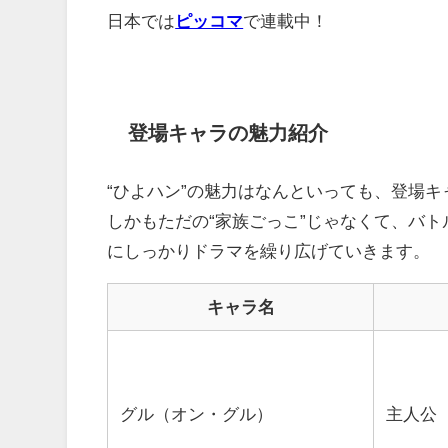
日本では
ピッコマ
で連載中！
登場キャラの魅力紹介
“ひよハン”の魅力はなんといっても、登場キ
しかもただの“家族ごっこ”じゃなくて、バ
にしっかりドラマを繰り広げていきます。
キャラ名
グル（オン・グル）
主人公