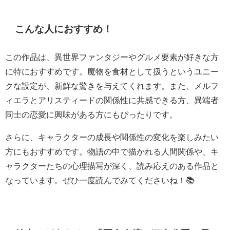
こんな人におすすめ！
この作品は、異世界ファンタジーやグルメ要素が好きな方
に特におすすめです。魔物を食材として扱うというユニー
クな設定が、新鮮な驚きを与えてくれます。また、メルフ
ィエラとアリスティードの関係性に共感できる方、異端者
同士の恋愛に興味がある方にもぴったりです。
さらに、キャラクターの成長や関係性の変化を楽しみたい
方にもおすすめです。物語の中で描かれる人間関係や、キ
ャラクターたちの心理描写が深く、読み応えのある作品と
なっています。ぜひ一度読んでみてくださいね！📚