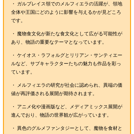
・ ガルブレイス領でのメルフィエラの活躍が、領地
全体や王国にどのように影響を与えるかが見どころ
です。
・ 魔物食文化が新たな食文化として広がる可能性が
あり、物語の重要なテーマとなっています。
・ ケイオス・ラフォルグとリリアン・サンティエー
ルなど、サブキャラクターたちの魅力も作品を彩っ
ています。
・ メルフィエラの研究が社会に認められ、異端の価
値が再評価される展開が期待されます。
・ アニメ化や漫画版など、メディアミックス展開が
進んでおり、物語の世界観が広がっています。
・ 異色のグルメファンタジーとして、魔物を食材と