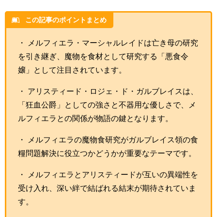
この記事のポイントまとめ
・ メルフィエラ・マーシャルレイドは亡き母の研究
を引き継ぎ、魔物を食材として研究する「悪食令
嬢」として注目されています。
・ アリスティード・ロジェ・ド・ガルブレイスは、
「狂血公爵」としての強さと不器用な優しさで、メ
ルフィエラとの関係が物語の鍵となります。
・ メルフィエラの魔物食研究がガルブレイス領の食
糧問題解決に役立つかどうかが重要なテーマです。
・ メルフィエラとアリスティードが互いの異端性を
受け入れ、深い絆で結ばれる結末が期待されていま
す。