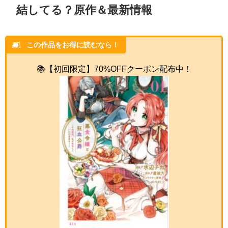
結してる？原作＆最新情報
この作品をお得に読むなら！
📚【初回限定】70%OFFクーポン配布中！