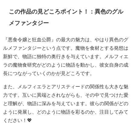
この作品の見どころポイント！：異色のグル
メファンタジー
『悪食令嬢と狂血公爵』の最大の魅力は、やはり異色のグ
ルメファンタジーという点です。魔物を食材とする発想は
新鮮で、物語に独特の奥行きを与えています。メルフィエ
ラの魔物食研究がどのように物語を動かし、彼女自身の成
長につながっていくのかが見どころです。
また、メルフィエラとアリスティードの関係性も大きな魅
力です。互いに異端とされながらも、その中で見つけた愛
と理解が、物語に深みを与えています。彼らの関係がどの
ように発展し、どのように物語を彩るのか、注目してみて
ください！💖