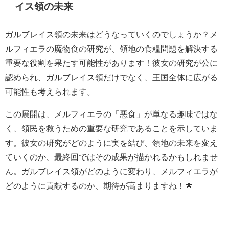
イス領の未来
ガルブレイス領の未来はどうなっていくのでしょうか？メ
ルフィエラの魔物食の研究が、領地の食糧問題を解決する
重要な役割を果たす可能性があります！彼女の研究が公に
認められ、ガルブレイス領だけでなく、王国全体に広がる
可能性も考えられます。
この展開は、メルフィエラの「悪食」が単なる趣味ではな
く、領民を救うための重要な研究であることを示していま
す。彼女の研究がどのように実を結び、領地の未来を変え
ていくのか、最終回ではその成果が描かれるかもしれませ
ん。ガルブレイス領がどのように変わり、メルフィエラが
どのように貢献するのか、期待が高まりますね！🌟