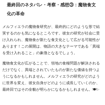
最終回のネタバレ・考察・感想③：魔物食文
化の革命
メルフィエラの魔物食研究が、最終的にどのような形で結
実するのかも気になるところです。彼女の研究が社会に受
け入れられ、魔物食が新たな食文化として広がる可能性が
あります！この展開は、物語の大きなテーマである「異端
を受け入れること」の象徴となるでしょう。
魔物食文化が広がることで、領地の食糧問題が解決される
だけでなく、異端とされていたものが新たな価値を持つよ
うになるかもしれません。メルフィエラの研究がどのよう
に世界を変え、彼女自身がどのように成長していくのか、
最終回ではその全貌が明らかになるかもしれません。🍽️✨