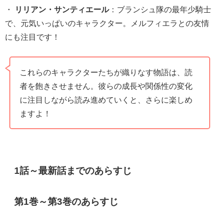
・
リリアン・サンティエール
：ブランシュ隊の最年少騎士
で、元気いっぱいのキャラクター。メルフィエラとの友情
にも注目です！
これらのキャラクターたちが織りなす物語は、読
者を飽きさせません。彼らの成長や関係性の変化
に注目しながら読み進めていくと、さらに楽しめ
ますよ！
1話～最新話までのあらすじ
第1巻～第3巻のあらすじ