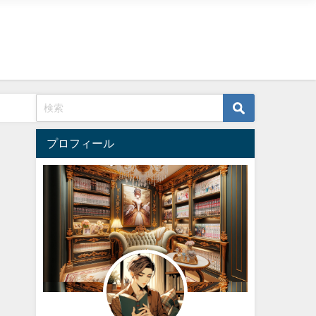
プロフィール