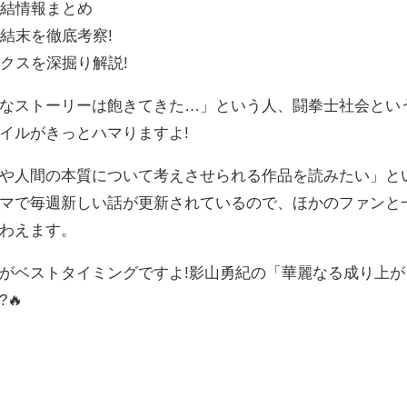
完結情報まとめ
結末を徹底考察!
クスを深掘り解説!
なストーリーは飽きてきた…」という人、闘拳士社会とい
イルがきっとハマりますよ!
や人間の本質について考えさせられる作品を読みたい」と
マで毎週新しい話が更新されているので、ほかのファンと
わえます。
がベストタイミングですよ!影山勇紀の「華麗なる成り上が
🔥