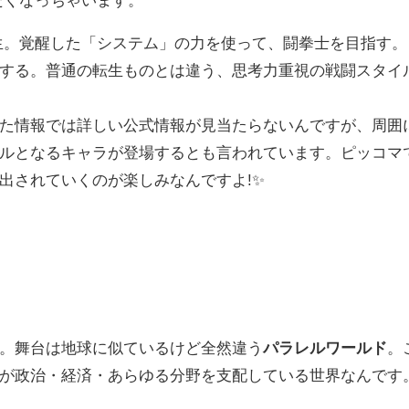
生。覚醒した「システム」の力を使って、闘拳士を目指す。
する。普通の転生ものとは違う、思考力重視の戦闘スタイ
た情報では詳しい公式情報が見当たらないんですが、周囲
ルとなるキャラが登場するとも言われています。ピッコマ
出されていくのが楽しみなんですよ!✨
。舞台は地球に似ているけど全然違う
パラレルワールド
。
が政治・経済・あらゆる分野を支配している世界なんです