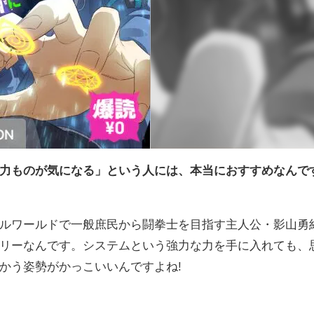
力ものが気になる」という人には、本当におすすめなんで
ルワールドで一般庶民から闘拳士を目指す主人公・影山勇
リーなんです。システムという強力な力を手に入れても、
かう姿勢がかっこいいんですよね!