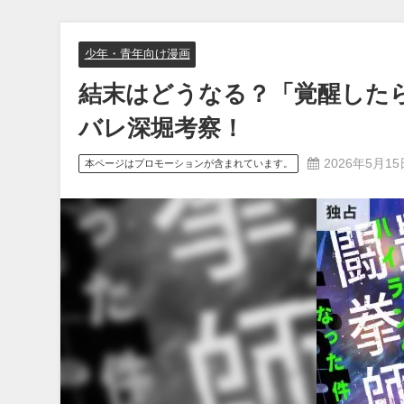
少年・青年向け漫画
結末はどうなる？「覚醒した
バレ深堀考察！
2026年5月15
本ページはプロモーションが含まれています。