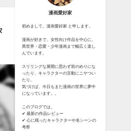
漫画愛好家
初めまして。漫画愛好家 と申します。
タ
漫画が好きで、女性向け作品を中心に、
異世界・恋愛・少年漫画まで幅広く楽し
んでいます。
スリリングな展開に思わず前のめりにな
ったり、キャラクターの言動にニヤつい
たり。
気づけば、今日もまた漫画の世界に夢中
になっています。。
このブログでは、
✔ 最新の作品レビュー
✔ 心に残ったキャラクターや名シーンの
考察