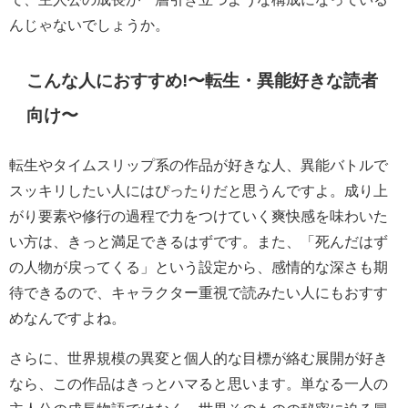
んじゃないでしょうか。
こんな人におすすめ!〜転生・異能好きな読者
向け〜
転生やタイムスリップ系の作品が好きな人、異能バトルで
スッキリしたい人にはぴったりだと思うんですよ。成り上
がり要素や修行の過程で力をつけていく爽快感を味わいた
い方は、きっと満足できるはずです。また、「死んだはず
の人物が戻ってくる」という設定から、感情的な深さも期
待できるので、キャラクター重視で読みたい人にもおすす
めなんですよね。
さらに、世界規模の異変と個人的な目標が絡む展開が好き
なら、この作品はきっとハマると思います。単なる一人の