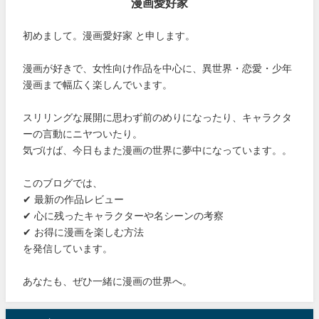
漫画愛好家
初めまして。漫画愛好家 と申します。
漫画が好きで、女性向け作品を中心に、異世界・恋愛・少年
漫画まで幅広く楽しんでいます。
スリリングな展開に思わず前のめりになったり、キャラクタ
ーの言動にニヤついたり。
気づけば、今日もまた漫画の世界に夢中になっています。。
このブログでは、
✔ 最新の作品レビュー
✔ 心に残ったキャラクターや名シーンの考察
✔ お得に漫画を楽しむ方法
を発信しています。
あなたも、ぜひ一緒に漫画の世界へ。