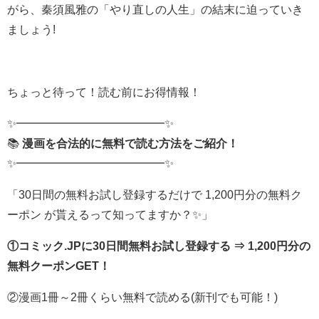
がら、秦須風雅の「やり直しの人生」の結末に迫っていき
ましょう!
ちょっと待って！読む前にお得情報！
✨━━━━━━━━━━━━━✨
📚
漫画を合法的に無料で読む方法をご紹介！
✨━━━━━━━━━━━━━✨
「30日間の無料お試し登録するだけで 1,200円分の無料ク
ーポン が貰えるって知ってますか？✨」
①コミック.JPに30日間無料お試し登録する ⇒ 1,200円分の
無料クーポンGET！
②漫画1冊～2冊くらい無料で読める(新刊でも可能！)