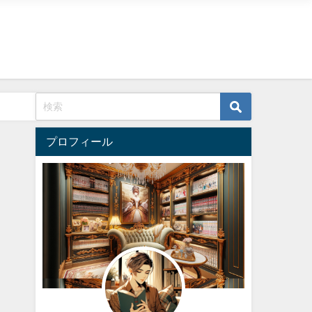
プロフィール