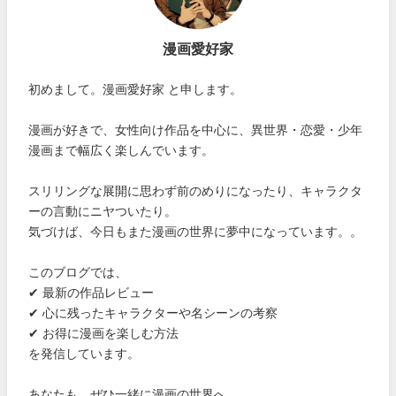
漫画愛好家
初めまして。漫画愛好家 と申します。
漫画が好きで、女性向け作品を中心に、異世界・恋愛・少年
漫画まで幅広く楽しんでいます。
スリリングな展開に思わず前のめりになったり、キャラクタ
ーの言動にニヤついたり。
気づけば、今日もまた漫画の世界に夢中になっています。。
このブログでは、
✔ 最新の作品レビュー
✔ 心に残ったキャラクターや名シーンの考察
✔ お得に漫画を楽しむ方法
を発信しています。
あなたも、ぜひ一緒に漫画の世界へ。