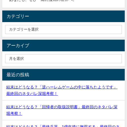
カテゴリー
アーカイブ
最近の投稿
結末はどうなる？「逆ハーレムゲームの中に落ちたようです」
最終回のネタバレ深堀考察！
結末はどうなる？「回帰者の取扱説明書」最終回のネタバレ深
堀考察！
結末はどうなる？「最終兵器、1億年後に無双する」最終回のネ