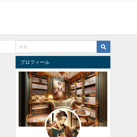
プロフィール