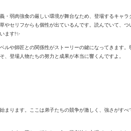
義・弱肉強食の厳しい環境が舞台なため、登場するキャラ
草やセリフからも個性が出ているんです。読んでいて、つ
います!✨
ベルや師匠との関係性がストーリーの鍵になってきます。
そ、登場人物たちの努力と成果が本当に響くんですよ。
始まります。ここは弟子たちの競争が激しく、強さがすべ