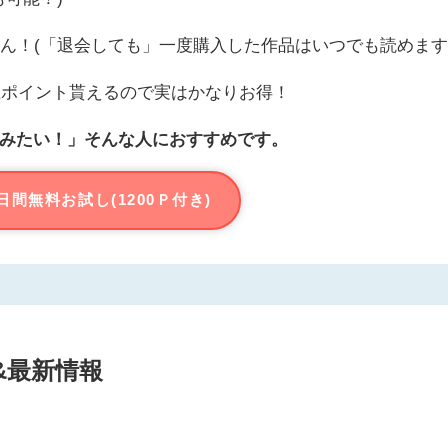
ん！(「退会しても」一度購入した作品はいつでも読めます
上ポイント貰えるので実はかなりお得！
みたい！」そんな人におすすめです。
日間無料お試し(1200Ｐ付き)
&最新情報