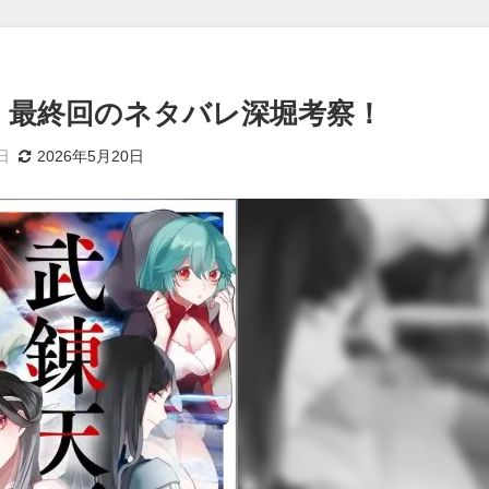
」最終回のネタバレ深堀考察！
日
2026年5月20日