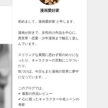
漫画愛好家
初めまして。漫画愛好家 と申します。
漫画が好きで、女性向け作品を中心に、
異世界・恋愛・少年漫画まで幅広く楽し
んでいます。
スリリングな展開に思わず前のめりにな
ったり、キャラクターの言動にニヤつい
たり。
気づけば、今日もまた漫画の世界に夢中
になっています。。
このブログでは、
✔ 最新の作品レビュー
✔ 心に残ったキャラクターや名シーンの
考察