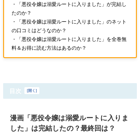
・「悪役令嬢は溺愛ルートに入りました」が完結し
たのか？
・「悪役令嬢は溺愛ルートに入りました」のネット
の口コミはどうなのか？
・「悪役令嬢は溺愛ルートに入りました」を全巻無
料＆お得に読む方法はあるのか？
目次
[
開く
]
漫画「悪役令嬢は溺愛ルートに入りま
した」は完結したの？最終回は？