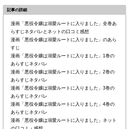
記事の詳細
漫画「悪役令嬢は溺愛ルートに入りました」全巻あ
らすじネタバレとネットの口コミ感想
漫画「悪役令嬢は溺愛ルートに入りました」のあら
すじ
漫画「悪役令嬢は溺愛ルートに入りました」1巻の
あらすじネタバレ
漫画「悪役令嬢は溺愛ルートに入りました」2巻の
あらすじネタバレ
漫画「悪役令嬢は溺愛ルートに入りました」3巻の
あらすじネタバレ
漫画「悪役令嬢は溺愛ルートに入りました」4巻の
あらすじネタバレ
漫画「悪役令嬢は溺愛ルートに入りました」ネット
の口コミ・感想