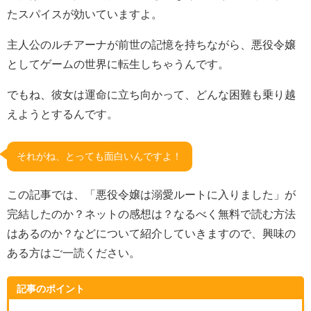
たスパイスが効いていますよ。
主人公のルチアーナが前世の記憶を持ちながら、悪役令嬢
としてゲームの世界に転生しちゃうんです。
でもね、彼女は運命に立ち向かって、どんな困難も乗り越
えようとするんです。
それがね、とっても面白いんですよ！
この記事では、
「悪役令嬢は溺愛ルートに入りました」が
完結したのか？ネットの感想は？なるべく無料で読む方法
はあるのか？などについて紹介していきますので、興味の
ある方はご一読ください。
記事のポイント