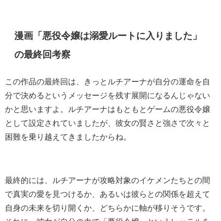
漫画「悪役令嬢は溺愛ルートに入りました」
の最終回考察
この作品の最終回は、きっとルチアーナが自分の運命を自
分で決めるというメッセージを残す展開になるんじゃない
かと思いますよ。ルチアーナはもともとゲームの悪役令嬢
として設定されていましたが、彼女の賢さと強さで次々と
困難を乗り越えてきましたからね。
最終的には、ルチアーナが攻略対象のイケメンたちとの間
で真実の愛を見つけるか、あるいは彼らとの関係を超えて
自身の未来を切り開くか、どちらかに軸が移りそうです。