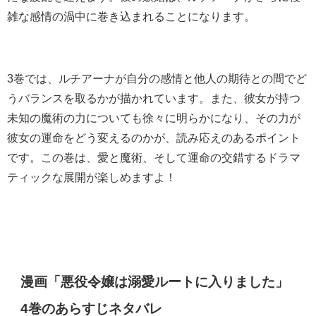
雑な感情の渦中に巻き込まれることになります。
3巻では、ルチアーナが自分の感情と他人の期待との間でど
うバランスを取るかが描かれています。また、彼女が持つ
未知の魔術の力についても徐々に明らかになり、その力が
彼女の運命をどう変えるのかが、読み応えのあるポイント
です。この巻は、愛と魔術、そして運命の交錯するドラマ
ティックな展開が楽しめますよ！
漫画「悪役令嬢は溺愛ルートに入りました」
4巻のあらすじネタバレ