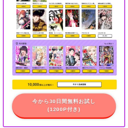
今から30日間無料お試し
(1200P付き)