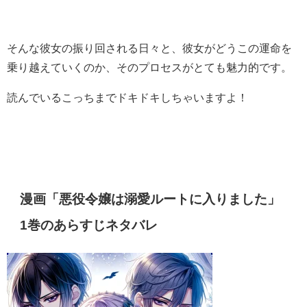
そんな彼女の振り回される日々と、彼女がどうこの運命を
乗り越えていくのか、そのプロセスがとても魅力的です。
読んでいるこっちまでドキドキしちゃいますよ！
漫画「悪役令嬢は溺愛ルートに入りました」
1巻のあらすじネタバレ