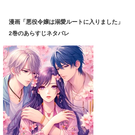
漫画「悪役令嬢は溺愛ルートに入りました」
2巻のあらすじネタバレ