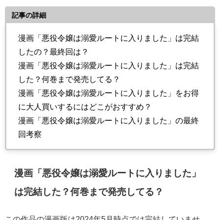
記事の詳細
漫画「悪役令嬢は溺愛ルートに入りました」は完結
したの？最終回は？
漫画「悪役令嬢は溺愛ルートに入りました」は完結
した？何巻まで発売してる？
漫画「悪役令嬢は溺愛ルートに入りました」をお得
に大人買いするにはどこがおすすめ？
漫画「悪役令嬢は溺愛ルートに入りました」の最終
回考察
漫画「悪役令嬢は溺愛ルートに入りました」
は完結した？何巻まで発売してる？
この作品の漫画版は2024年5月時点では完結していませ