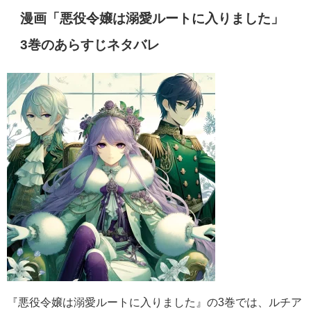
漫画「悪役令嬢は溺愛ルートに入りました」
3巻のあらすじネタバレ
『悪役令嬢は溺愛ルートに入りました』の3巻では、ルチア